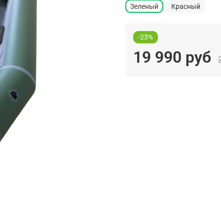
Зеленый
Красный
-23%
19 990 руб