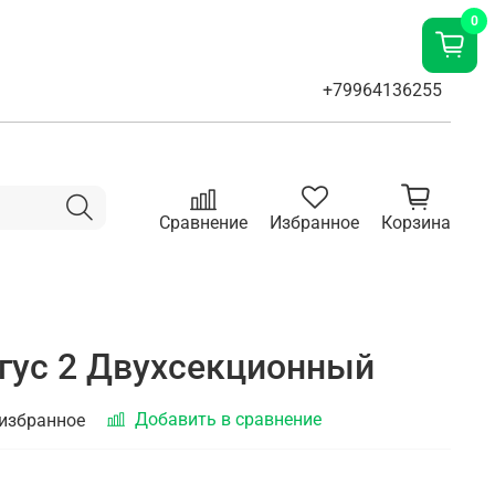
0
+79964136255
Сравнение
Избранное
Корзина
гус 2 Двухсекционный
Добавить в сравнение
 избранное