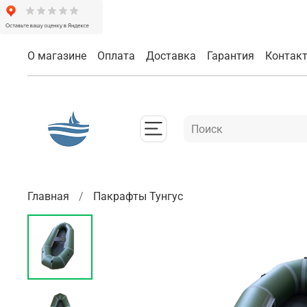
О магазине
Оплата
Доставка
Гарантия
Контак
Главная
Пакрафты Тунгус