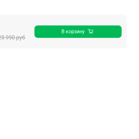
В корзину
25 990 руб