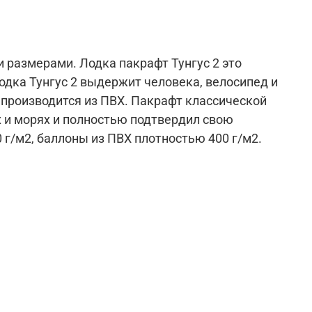
 размерами. Лодка пакрафт Тунгус 2 это
одка Тунгус 2 выдержит человека, велосипед и
 производится из ПВХ. Пакрафт классической
х и морях и полностью подтвердил свою
 г/м2, баллоны из ПВХ плотностью 400 г/м2.