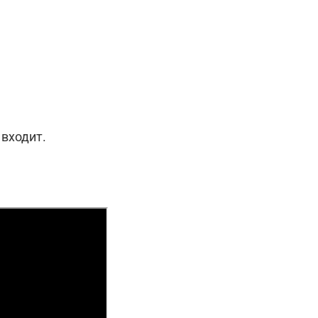
 входит.