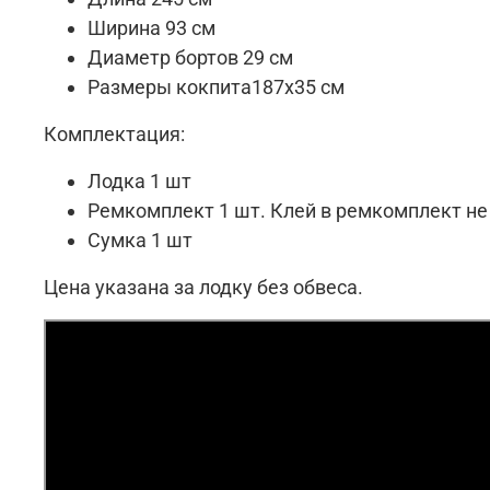
Ширина 93 см
Диаметр бортов 29 см
Размеры кокпита187х35 см
Комплектация:
Лодка 1 шт
Ремкомплект 1 шт. Клей в ремкомплект не
Сумка 1 шт
Цена указана за лодку без обвеса.