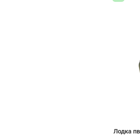
Лодка пв