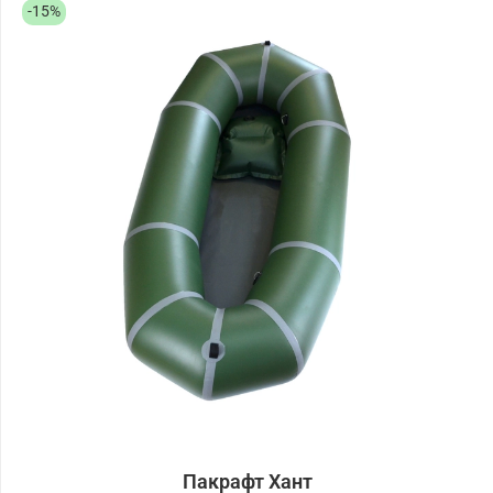
-15%
Пакрафт Хант