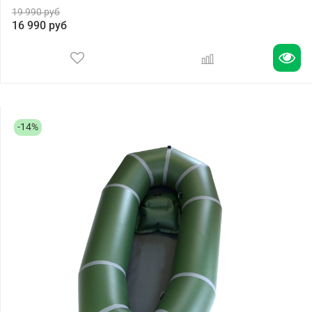
19 990 руб
16 990 руб
-14%