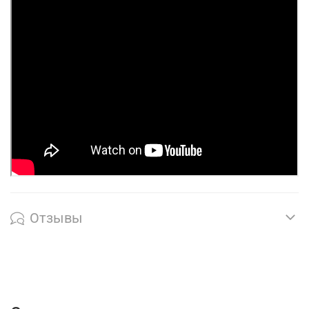
Отзывы