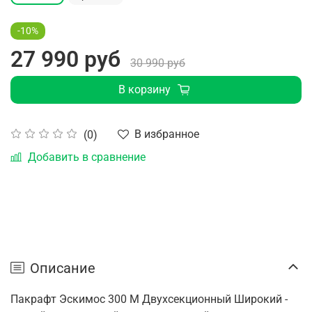
-10%
27 990 руб
30 990 руб
В корзину
В избранное
(0)
Добавить в сравнение
Описание
Пакрафт Эскимос 300 М Двухсекционный Широкий -