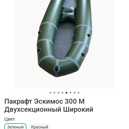
Пакрафт Эскимос 300 М
Двухсекционный Широкий
Цвет
Зеленый
Красный