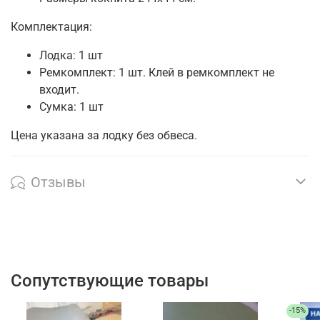
Комп
лектация:
Лодка: 1 шт
Ремкомплект: 1 шт. Клей в ремкомплект не
входит.
Сумка: 1 шт
Цена указана за лодку без обвеса.
Отзывы
Сопутствующие товары
-15%